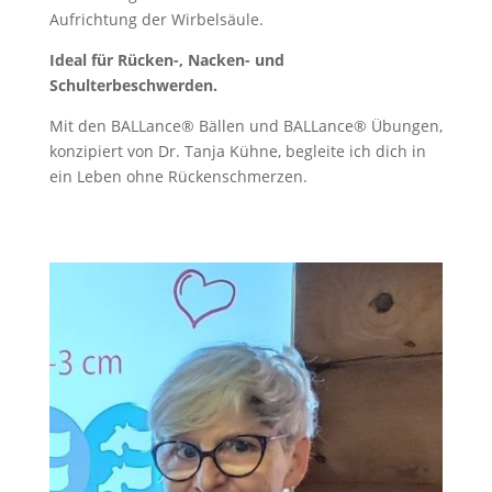
Aufrichtung der Wirbelsäule.
Ideal für Rücken-, Nacken- und
Schulterbeschwerden.
Mit den BALLance® Bällen und BALLance® Übungen,
konzipiert von Dr. Tanja Kühne, begleite ich dich in
ein Leben ohne Rückenschmerzen.