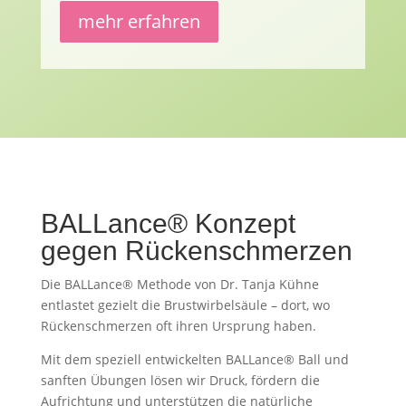
mehr erfahren
BALLance® Konzept
gegen Rückenschmerzen
Die BALLance® Methode von Dr. Tanja Kühne
entlastet gezielt die Brustwirbelsäule – dort, wo
Rückenschmerzen oft ihren Ursprung haben.
Mit dem speziell entwickelten BALLance® Ball und
sanften Übungen lösen wir Druck, fördern die
Aufrichtung und unterstützen die natürliche