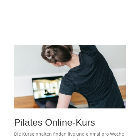
Pilates Online-Kurs
Die Kurseinheiten finden live und einmal pro Woche