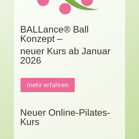
BALLance® Ball
Konzept –
neuer Kurs ab Januar
2026
mehr erfahren
Neuer Online-Pilates-
Kurs